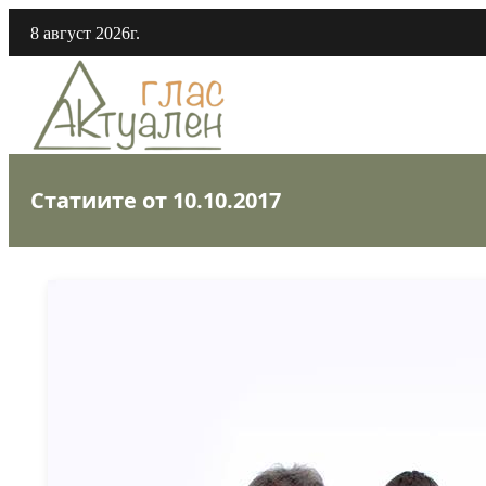
8 август 2026г.
Статиите от 10.10.2017