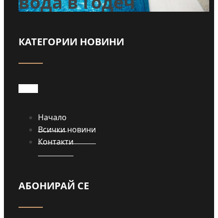
вода в Годеч
КАТЕГОРИИ НОВИНИ
Прочети
Начало
Всички новини
Контакти
АБОНИРАЙ СЕ