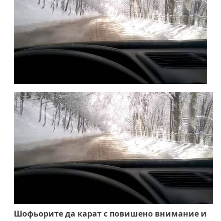
Шофьорите да карат с повишено внимание и