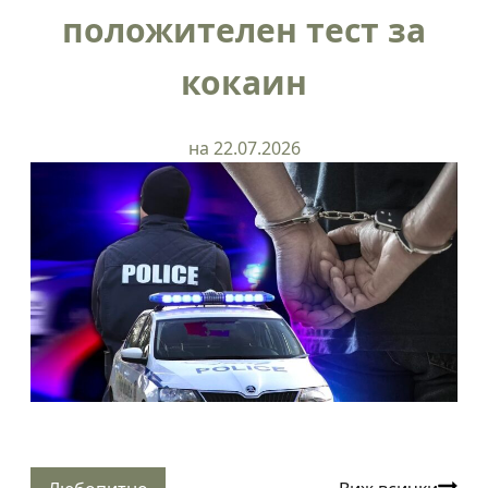
положителен тест за
кокаин
на 22.07.2026