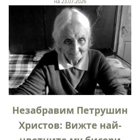
на 23.07.2026
Незабравим Петрушин
Христов: Вижте най-