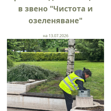
в звено "Чистота и
озеленяване"
на 13.07.2026