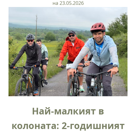
на 23.05.2026
Най-малкият в
колоната: 2-годишният