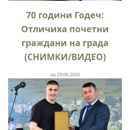
70 години Годеч:
Отличиха почетни
граждани на града
(СНИМКИ/ВИДЕО)
на 29.06.2026