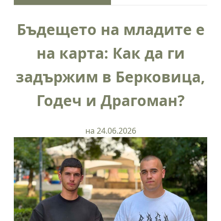
Бъдещето на младите е
на карта: Как да ги
задържим в Берковица,
Годеч и Драгоман?
на 24.06.2026