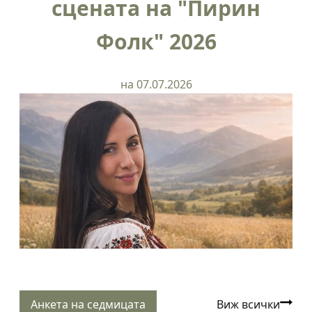
сцената на "Пирин
Фолк" 2026
на 07.07.2026
Анкета на седмицата
Виж всички