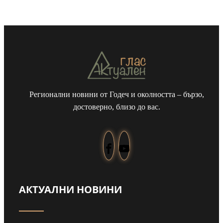
Регионални новини от Годеч и околността – бързо,
достоверно, близо до вас.
АКТУАЛНИ НОВИНИ
т