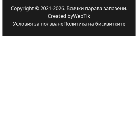
Copyright © 2021-2026. Всички парава запазени.
Created by
WebTik
Условия за ползване
Политика на бисквитките