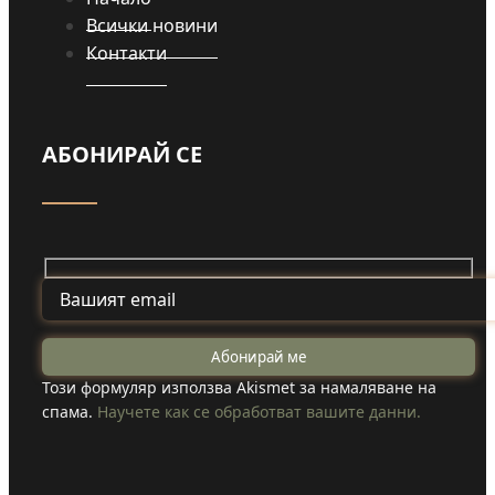
Всички новини
Контакти
АБОНИРАЙ СЕ
Този формуляр използва Akismet за намаляване на
спама.
Научете как се обработват вашите данни.