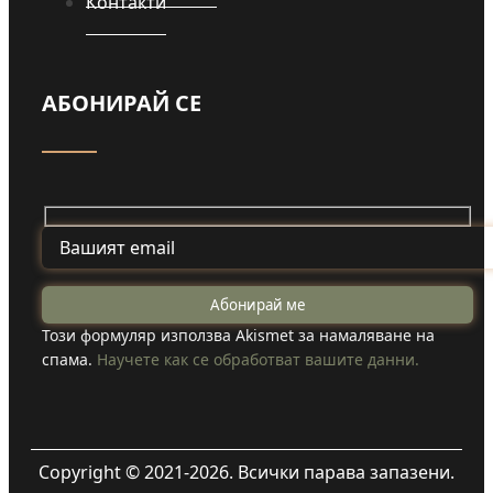
Контакти
АБОНИРАЙ СЕ
Този формуляр използва Akismet за намаляване на
спама.
Научете как се обработват вашите данни.
Copyright © 2021-2026. Всички парава запазени.