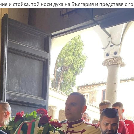
ние и стойка, той носи духа на България и представя с г