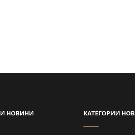
НИ НОВИНИ
КАТЕГОРИИ НО