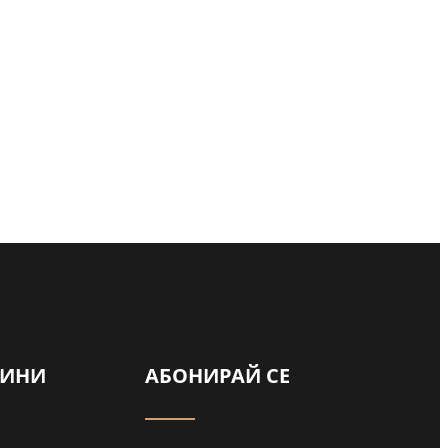
ВИНИ
АБОНИРАЙ СЕ