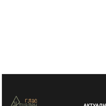
АКТУАЛ