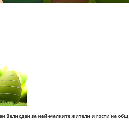
тен Великден за най-малките жители и гости на общ