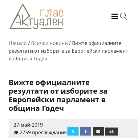
Начало
/
Всички новини
/
Вижте официалните
резултати от изборите за Европейски парламент
в община Годеч
Вижте официалните
резултати от изборите за
Европейски парламент в
община Годеч
27-май-2019
👁️ 2759 преглеждания