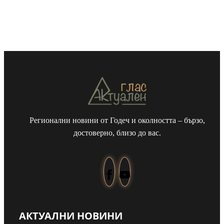
Регионални новини от Годеч и околността – бързо,
достоверно, близо до вас.
АКТУАЛНИ НОВИНИ