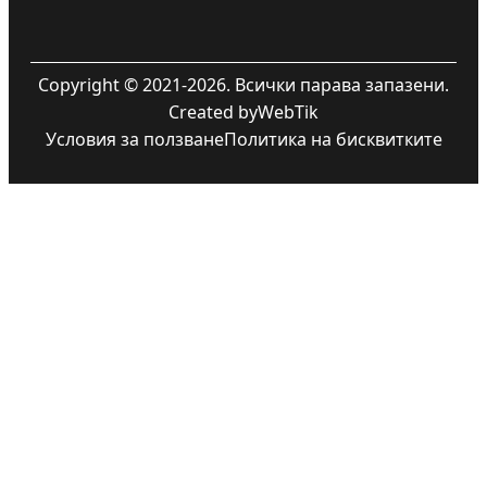
Copyright © 2021-2026. Всички парава запазени.
Created by
WebTik
Условия за ползване
Политика на бисквитките