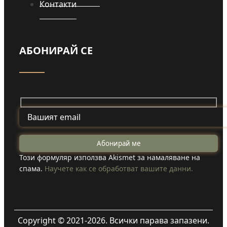
Контакти
АБОНИРАЙ СЕ
Този формуляр използва Akismet за намаляване на
спама.
Научете как се обработват вашите данни.
Copyright © 2021-2026. Всички парава запазени.