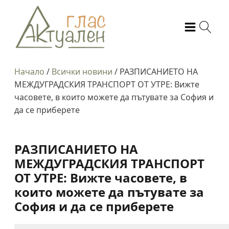
Начало
/
Всички новини
/
РАЗПИСАНИЕТО НА
МЕЖДУГРАДСКИЯ ТРАНСПОРТ ОТ УТРЕ: Вижте
часовете, в които можете да пътувате за София и
да се приберете
РАЗПИСАНИЕТО НА
МЕЖДУГРАДСКИЯ ТРАНСПОРТ
ОТ УТРЕ: Вижте часовете, в
които можете да пътувате за
София и да се приберете