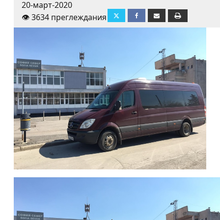
20-март-2020
👁️ 3634 преглеждания