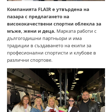
Компанията FLAIR е утвърдена на
пазара с предлагането на
висококачествени спортни облекла за
мъже, жени и деца.
Марката работи с
дългогодишни партньори и има
традиции в създаването на екипи за
професионални спортисти и клубове в
различни спортове.