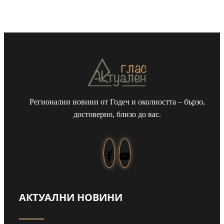
Регионални новини от Годеч и околността – бързо,
достоверно, близо до вас.
АКТУАЛНИ НОВИНИ
т