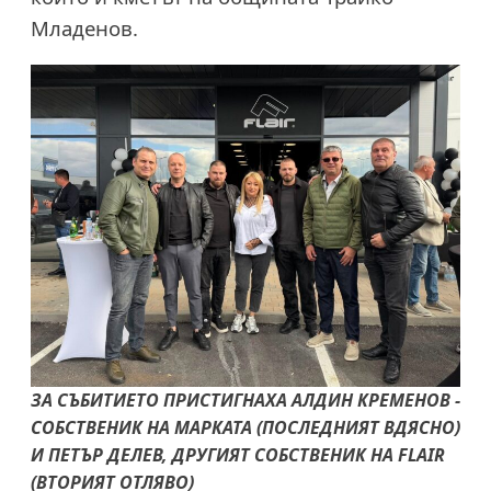
Младенов.
ЗА СЪБИТИЕТО ПРИСТИГНАХА АЛДИН КРЕМЕНОВ -
СОБСТВЕНИК НА МАРКАТА (ПОСЛЕДНИЯТ ВДЯСНО)
И ПЕТЪР ДЕЛЕВ, ДРУГИЯТ СОБСТВЕНИК НА FLAIR
(ВТОРИЯТ ОТЛЯВО)