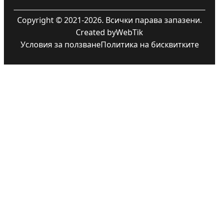
Copyright © 2021-2026. Всички парава запазени.
Created by
WebTik
Условия за ползване
Политика на бисквитките