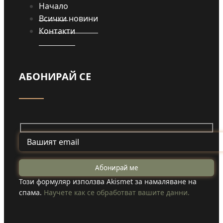
Начало
Всички новини
Контакти
АБОНИРАЙ СЕ
Този формуляр използва Akismet за намаляване на
спама.
Научете как се обработват вашите данни.