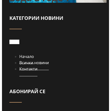
КАТЕГОРИИ НОВИНИ
Прочети
Начало
Всички новини
Контакти
АБОНИРАЙ СЕ