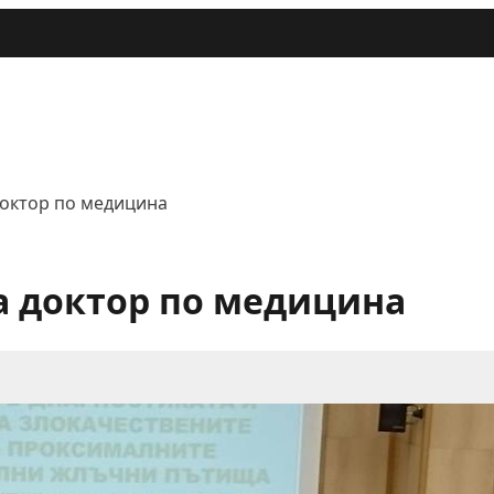
доктор по медицина
а доктор по медицина