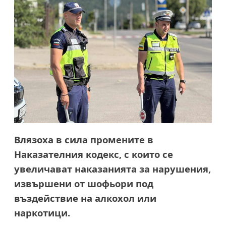
Влязоха в сила промените в
Наказателния кодекс, с които се
увеличават наказанията за нарушения,
извършени от шофьори под
въздействие на алкохол или
наркотици.