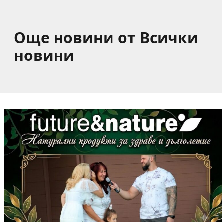
Още новини от Всички
новини