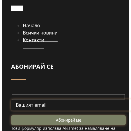
Начало
Всички новини
Контакти
АБОНИРАЙ СЕ
Този формуляр използва Akismet за намаляване на