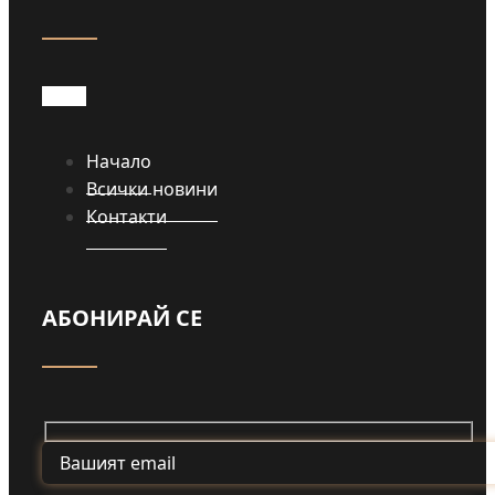
Начало
Всички новини
Контакти
АБОНИРАЙ СЕ