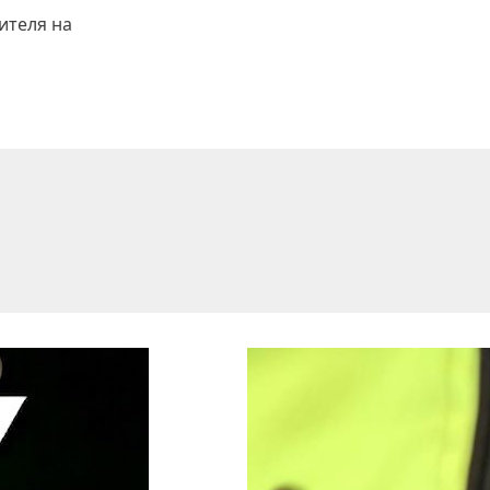
ителя на