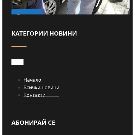
о
Прочети
КАТЕГОРИИ НОВИНИ
Начало
Всички новини
Контакти
АБОНИРАЙ СЕ