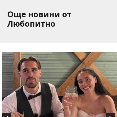
Още новини от
Любопитно