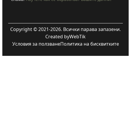
Copyright © 2021-2026. Всички парава запазени.
Created by
WebTik
Условия за ползване
Политика на бисквитките