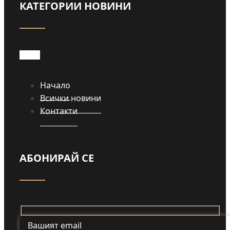
КАТЕГОРИИ НОВИНИ
Начало
Всички новини
Контакти
АБОНИРАЙ СЕ