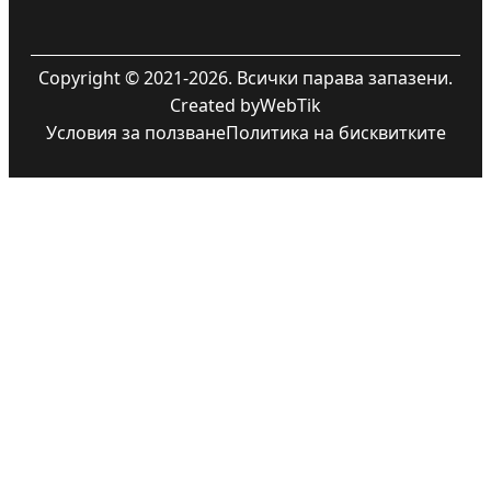
Copyright © 2021-2026. Всички парава запазени.
Created by
WebTik
Условия за ползване
Политика на бисквитките