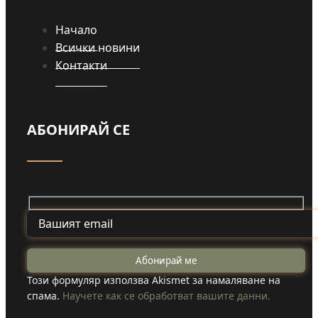
Начало
Всички новини
Контакти
АБОНИРАЙ СЕ
Този формуляр използва Akismet за намаляване на
спама.
Научете как се обработват вашите данни.