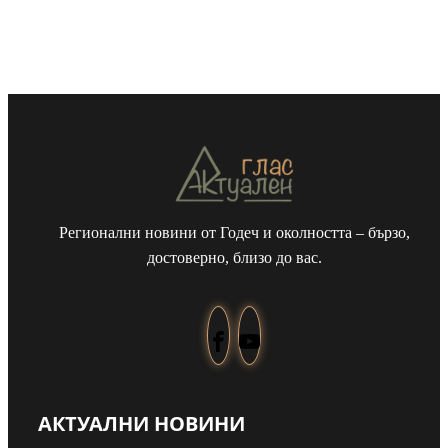
Регионални новини от Годеч и околността – бързо,
достоверно, близо до вас.
АКТУАЛНИ НОВИНИ