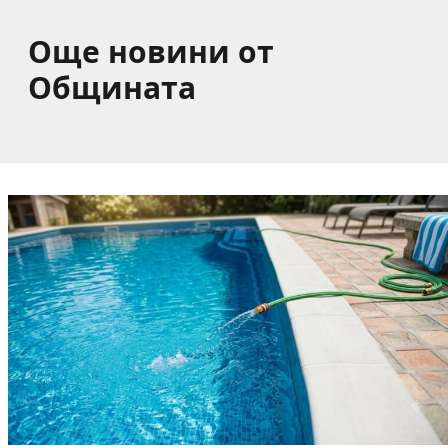
Още новини от
Общината