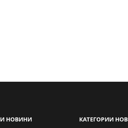
НИ НОВИНИ
КАТЕГОРИИ НО