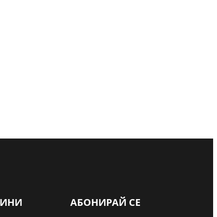
ВИНИ
АБОНИРАЙ СЕ