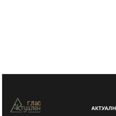
АКТУАЛ