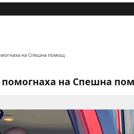
омогнаха на Спешна помощ
 помогнаха на Спешна по