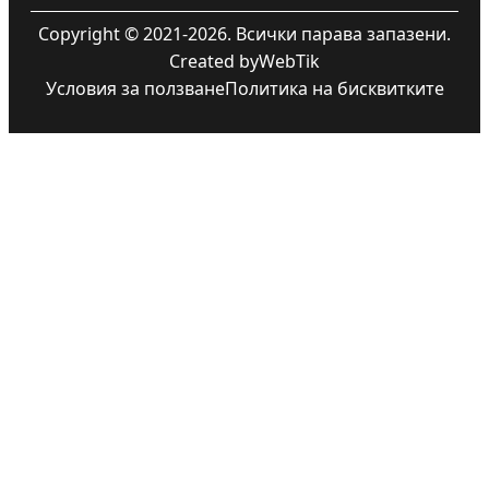
Copyright © 2021-2026. Всички парава запазени.
Created by
WebTik
Условия за ползване
Политика на бисквитките