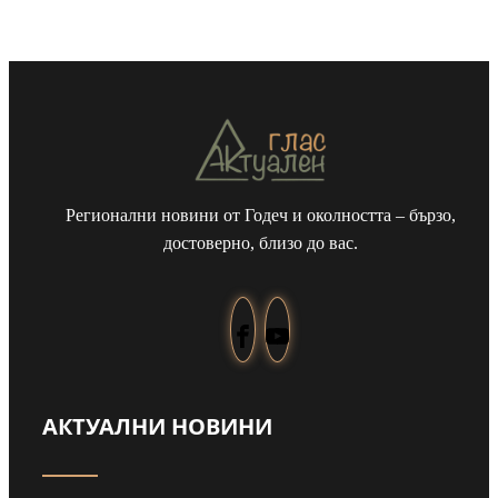
Регионални новини от Годеч и околността – бързо,
достоверно, близо до вас.
АКТУАЛНИ НОВИНИ
Забраниха