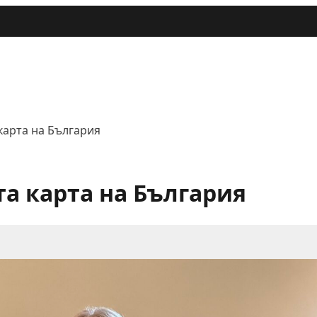
карта на България
та карта на България