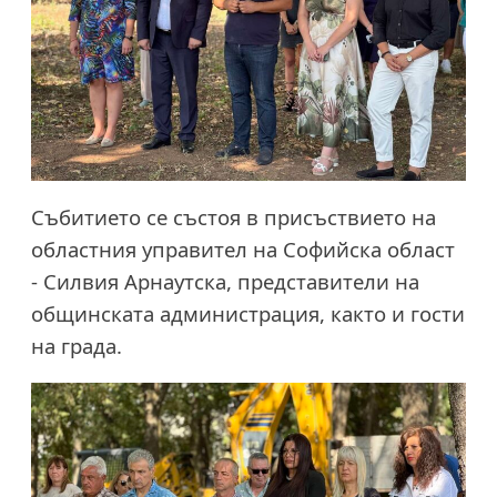
Събитието се състоя в присъствието на
областния управител на Софийска област
- Силвия Арнаутска, представители на
общинската администрация, както и гости
на града.