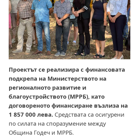
Проектът се реализира с финансовата
подкрепа на Министерството на
регионалното развитие и
благоустройството (МРРБ), като
договореното финансиране възлиза на
1 857 000 лева.
Средствата са осигурени
по силата на споразумение между
Община Годеч и МРРБ.