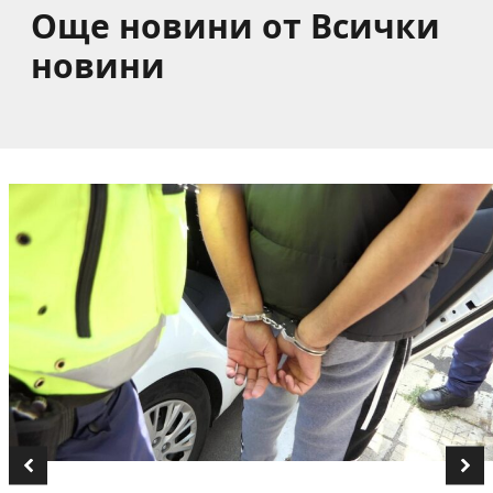
Още новини от Всички
новини