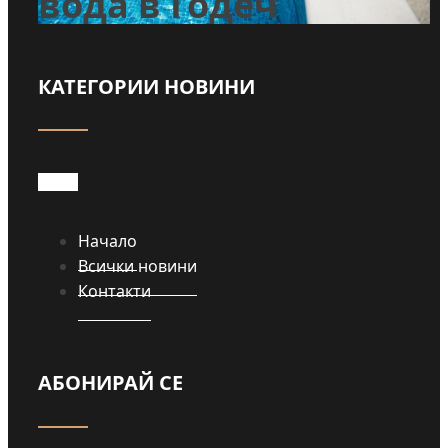
вода в Годеч
КАТЕГОРИИ НОВИНИ
Прочети
Начало
Всички новини
Контакти
АБОНИРАЙ СЕ