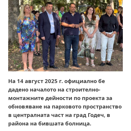
На 14 август 2025 г. официално бе
дадено началото на строително-
монтажните дейности по проекта за
обновяване на парковото пространство
в централната част на град Годеч, в
района на бившата болница.