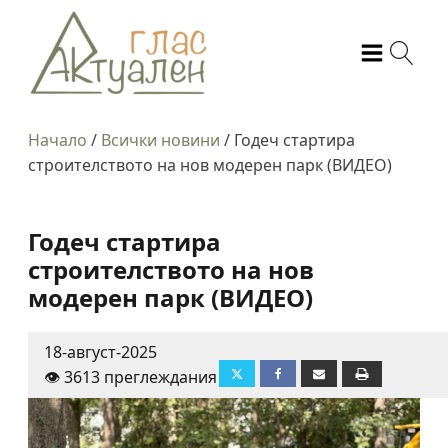
Начало
/
Всички новини
/
Годеч стартира
строителството на нов модерен парк (ВИДЕО)
Годеч стартира
строителството на нов
модерен парк (ВИДЕО)
18-август-2025
👁️ 3613 преглеждания