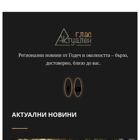
Регионални новини от Годеч и околността – бързо,
достоверно, близо до вас.
АКТУАЛНИ НОВИНИ
Забраниха