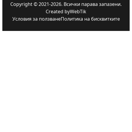
Copyright © 2021-2026. Всички парава запазени.
Created by
WebTik
Условия за ползване
Политика на бисквитките