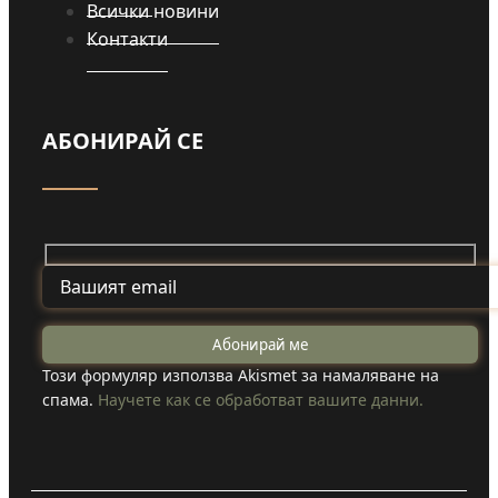
Всички новини
Контакти
АБОНИРАЙ СЕ
Този формуляр използва Akismet за намаляване на
спама.
Научете как се обработват вашите данни.