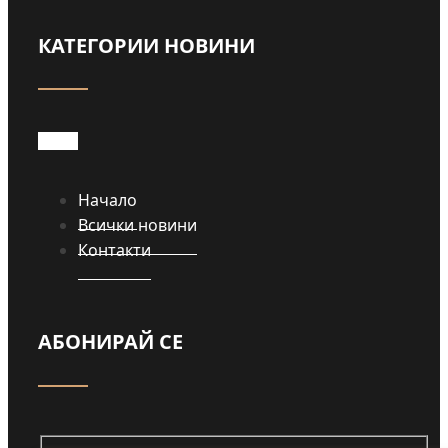
КАТЕГОРИИ НОВИНИ
Начало
Всички новини
Контакти
АБОНИРАЙ СЕ