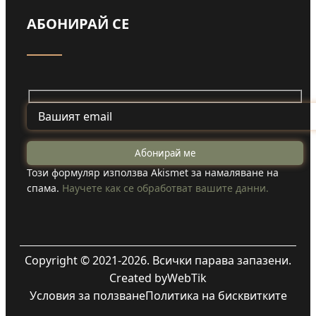
АБОНИРАЙ СЕ
Този формуляр използва Akismet за намаляване на
спама.
Научете как се обработват вашите данни.
Copyright © 2021-2026. Всички парава запазени.
Created by
WebTik
Условия за ползване
Политика на бисквитките