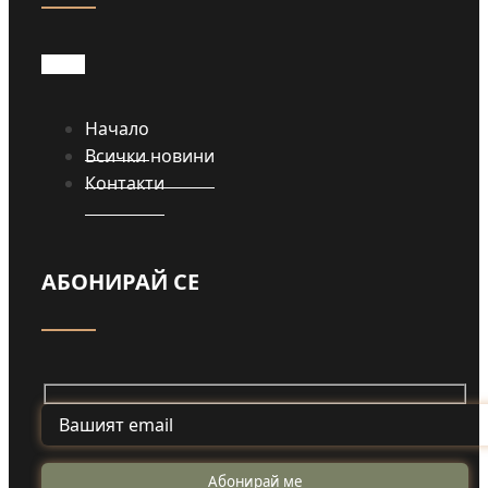
Начало
Всички новини
Контакти
АБОНИРАЙ СЕ