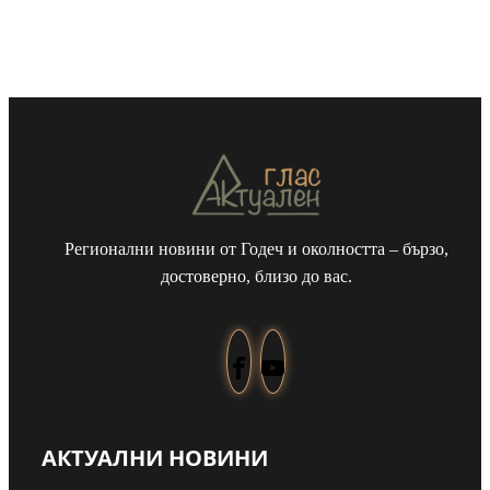
Регионални новини от Годеч и околността – бързо,
достоверно, близо до вас.
АКТУАЛНИ НОВИНИ