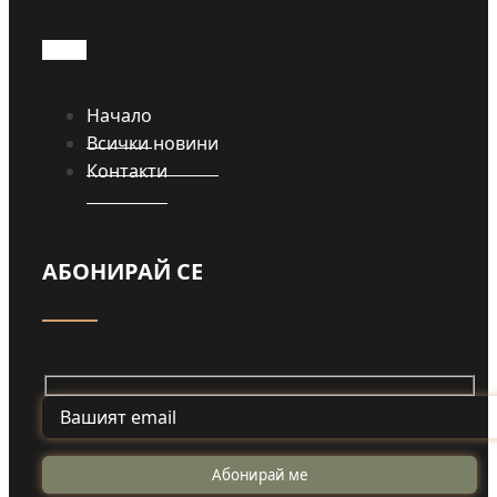
Начало
Всички новини
Контакти
АБОНИРАЙ СЕ