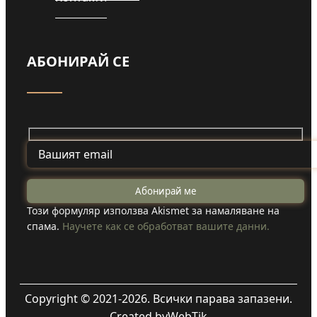
АБОНИРАЙ СЕ
Този формуляр използва Akismet за намаляване на
спама.
Научете как се обработват вашите данни.
Copyright © 2021-2026. Всички парава запазени.
Created by
WebTik