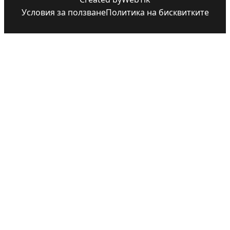
Условия за ползване
Политика на бисквитките