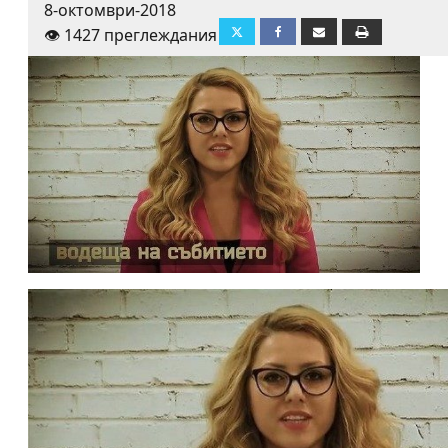
8-октомври-2018
👁️ 1427 преглеждания