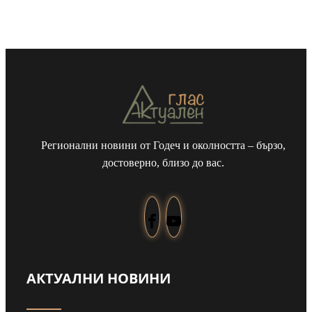
Регионални новини от Годеч и околността – бързо,
достоверно, близо до вас.
АКТУАЛНИ НОВИНИ