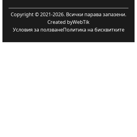
Copyright © 2021-2026. Всички парава запазени.
Created by
WebTik
Условия за ползване
Политика на бисквитките