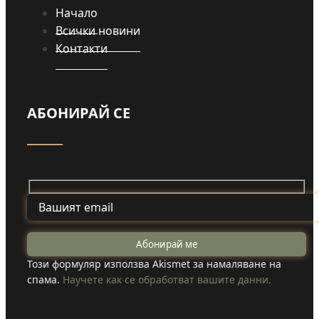
Начало
Всички новини
Контакти
АБОНИРАЙ СЕ
Този формуляр използва Akismet за намаляване на
спама.
Научете как се обработват вашите данни.