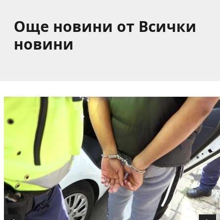
Още новини от Всички
новини