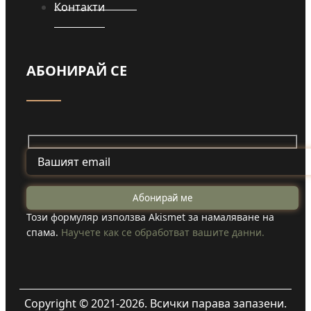
Контакти
АБОНИРАЙ СЕ
Този формуляр използва Akismet за намаляване на
спама.
Научете как се обработват вашите данни.
Copyright © 2021-2026. Всички парава запазени.