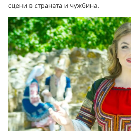
сцени в страната и чужбина.