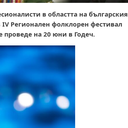
сионалисти в областта на българския
 IV Регионален фолклорен фестивал
 проведе на 20 юни в Годеч.