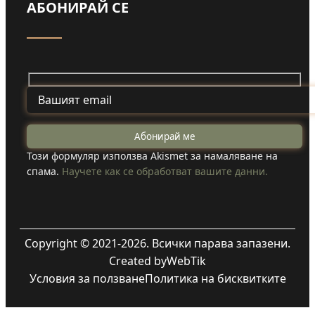
АБОНИРАЙ СЕ
Този формуляр използва Akismet за намаляване на
спама.
Научете как се обработват вашите данни.
Copyright © 2021-2026. Всички парава запазени.
Created by
WebTik
Условия за ползване
Политика на бисквитките