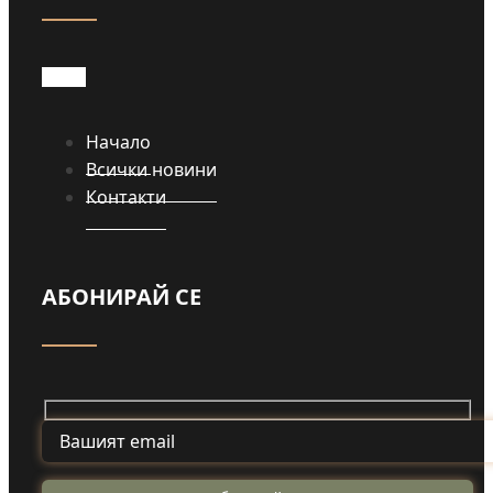
Начало
Всички новини
Контакти
АБОНИРАЙ СЕ