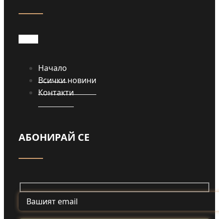
Начало
Всички новини
Контакти
АБОНИРАЙ СЕ