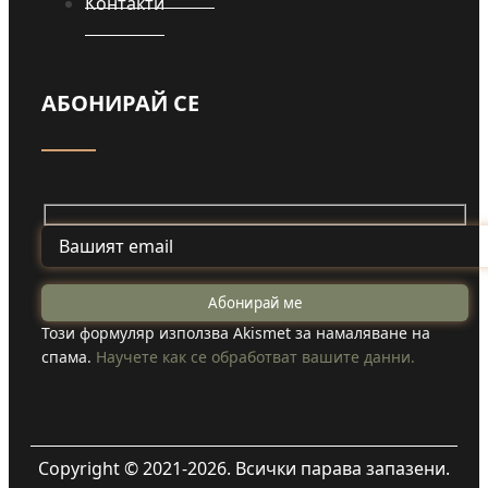
Контакти
АБОНИРАЙ СЕ
Този формуляр използва Akismet за намаляване на
спама.
Научете как се обработват вашите данни.
Copyright © 2021-2026. Всички парава запазени.