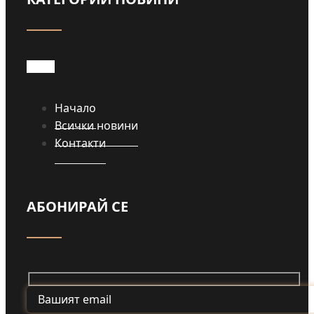
Начало
Всички новини
Контакти
АБОНИРАЙ СЕ