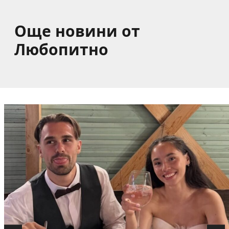
Още новини от
Любопитно