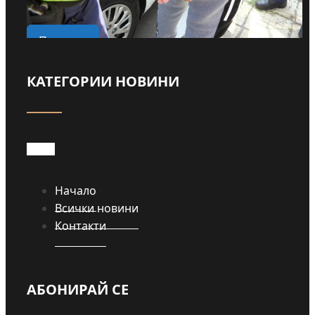
о
Прочети
КАТЕГОРИИ НОВИНИ
Начало
Всички новини
Контакти
АБОНИРАЙ СЕ