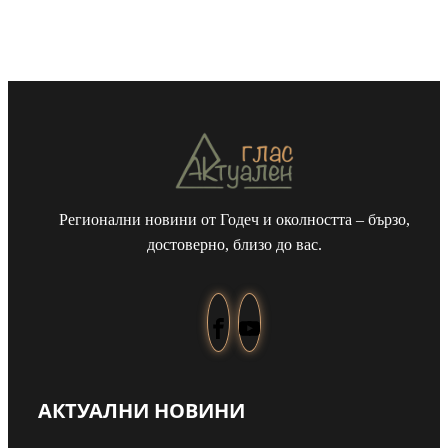
Регионални новини от Годеч и околността – бързо,
достоверно, близо до вас.
АКТУАЛНИ НОВИНИ