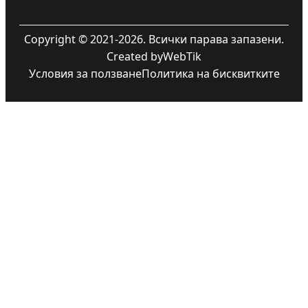
Copyright © 2021-2026. Всички парава запазени.
Created by
WebTik
Условия за ползване
Политика на бисквитките