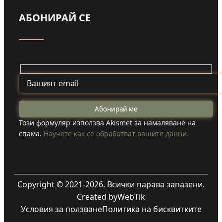
АБОНИРАЙ СЕ
Този формуляр използва Akismet за намаляване на
спама.
Научете как се обработват вашите данни.
Copyright © 2021-2026. Всички парава запазени.
Created by
WebTik
Условия за ползване
Политика на бисквитките