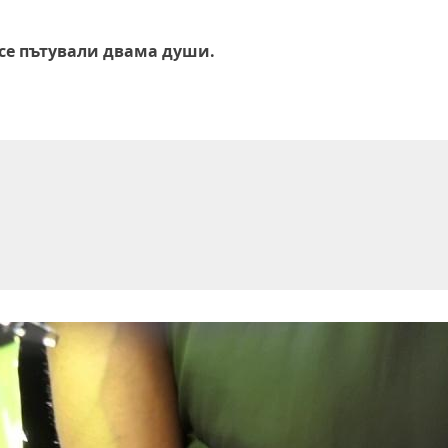
се пътували двама души.