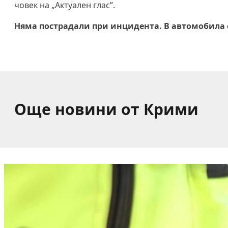
човек на „Актуален глас”.
Няма пострадали при инцидента. В автомобила 
Още новини от Крими