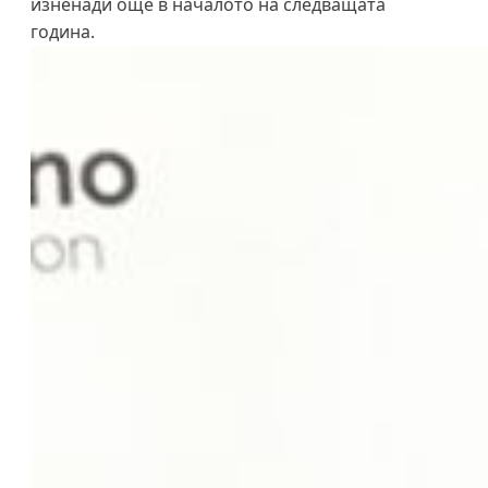
изненади още в началото на следващата
година.