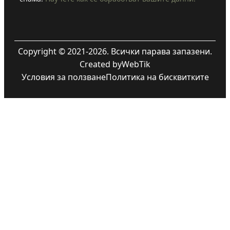
Copyright © 2021-2026. Всички парава запазени.
Created by
WebTik
Условия за ползване
Политика на бисквитките