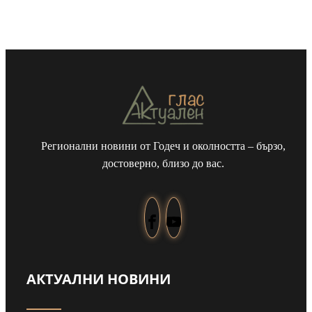
Регионални новини от Годеч и околността – бързо,
достоверно, близо до вас.
АКТУАЛНИ НОВИНИ