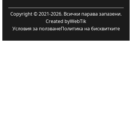
Copyright © 2021-2026. Всички парава запазени.
Created by
WebTik
Условия за ползване
Политика на бисквитките