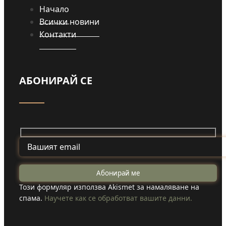
Начало
Всички новини
Контакти
АБОНИРАЙ СЕ
Този формуляр използва Akismet за намаляване на
спама.
Научете как се обработват вашите данни.