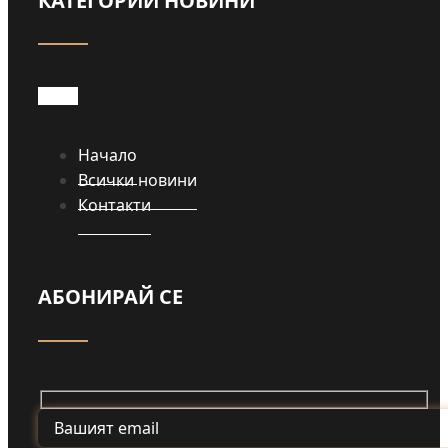
КАТЕГОРИИ НОВИНИ
Прочети
Начало
Всички новини
Контакти
АБОНИРАЙ СЕ