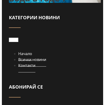
КАТЕГОРИИ НОВИНИ
Прочети
Начало
Всички новини
Контакти
АБОНИРАЙ СЕ